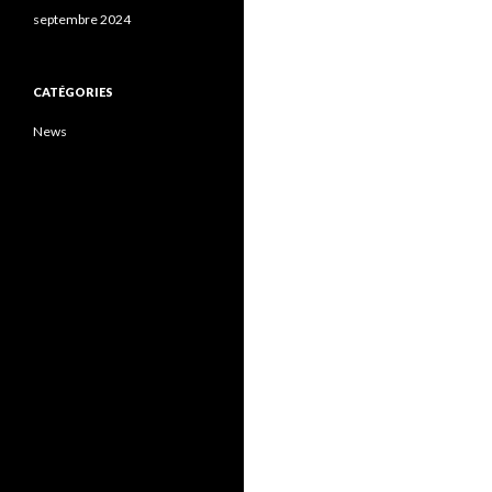
septembre 2024
CATÉGORIES
News