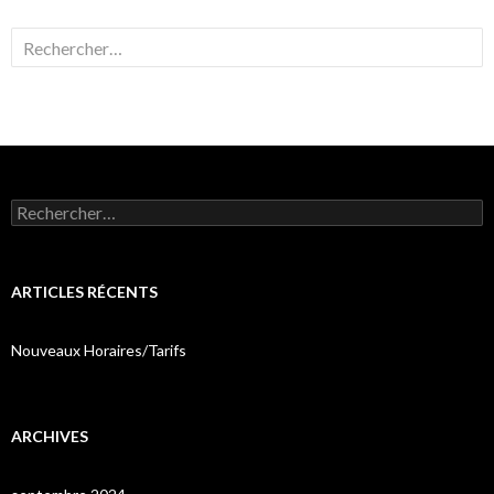
Rechercher :
Rechercher :
ARTICLES RÉCENTS
Nouveaux Horaires/Tarifs
ARCHIVES