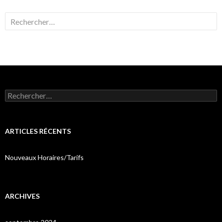
Rechercher :
Rechercher :
ARTICLES RÉCENTS
Nouveaux Horaires/Tarifs
ARCHIVES