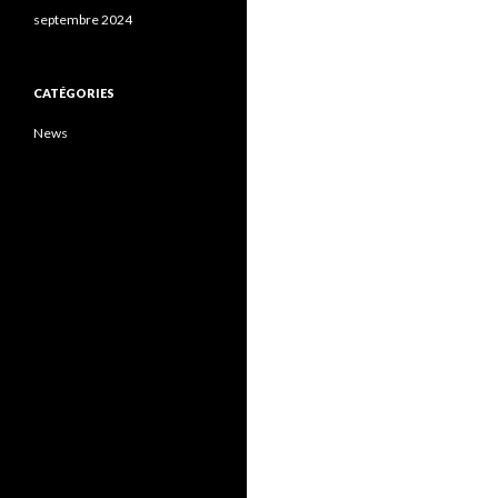
septembre 2024
CATÉGORIES
News