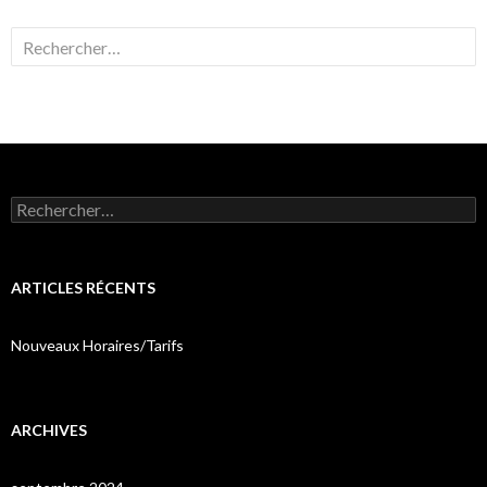
Rechercher :
Rechercher :
ARTICLES RÉCENTS
Nouveaux Horaires/Tarifs
ARCHIVES