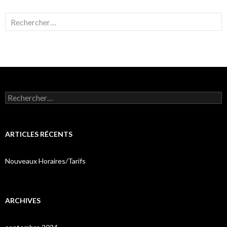
Rechercher :
Rechercher :
ARTICLES RÉCENTS
Nouveaux Horaires/Tarifs
ARCHIVES