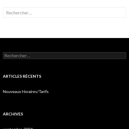
Rechercher :
Rechercher :
ARTICLES RÉCENTS
Nouveaux Horaires/Tarifs
ARCHIVES