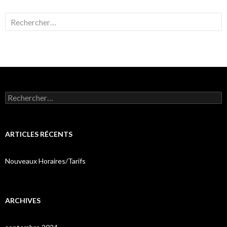
Rechercher :
Rechercher :
ARTICLES RÉCENTS
Nouveaux Horaires/Tarifs
ARCHIVES