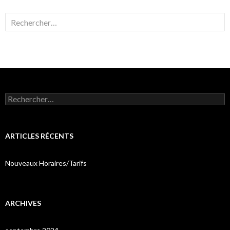
Rechercher :
Rechercher :
ARTICLES RÉCENTS
Nouveaux Horaires/Tarifs
ARCHIVES