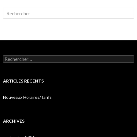
Rechercher :
Rechercher :
ARTICLES RÉCENTS
Nouveaux Horaires/Tarifs
ARCHIVES