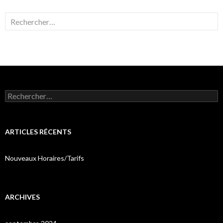
Rechercher :
Rechercher :
ARTICLES RÉCENTS
Nouveaux Horaires/Tarifs
ARCHIVES