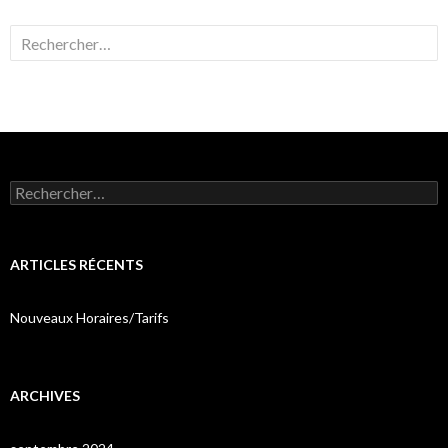
Rechercher :
Rechercher :
ARTICLES RÉCENTS
Nouveaux Horaires/Tarifs
ARCHIVES