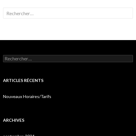
Rechercher :
Rechercher :
ARTICLES RÉCENTS
Nouveaux Horaires/Tarifs
ARCHIVES