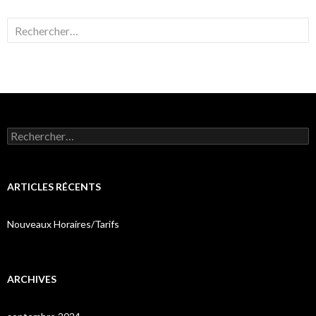
Rechercher :
Rechercher :
ARTICLES RÉCENTS
Nouveaux Horaires/Tarifs
ARCHIVES