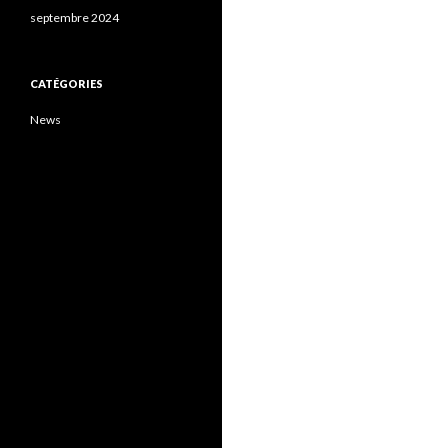
septembre 2024
CATÉGORIES
News