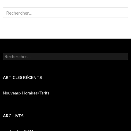
Rechercher :
Rechercher :
ARTICLES RÉCENTS
Nouveaux Horaires/Tarifs
ARCHIVES