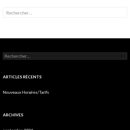
Rechercher :
Rechercher :
ARTICLES RÉCENTS
Nouveaux Horaires/Tarifs
ARCHIVES