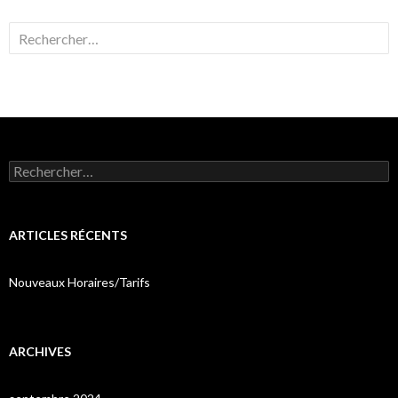
Rechercher :
Rechercher :
ARTICLES RÉCENTS
Nouveaux Horaires/Tarifs
ARCHIVES