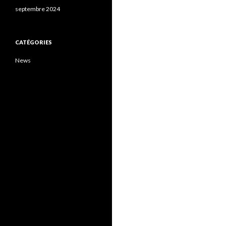
septembre 2024
CATÉGORIES
News