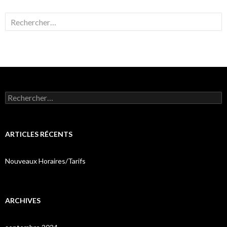
Rechercher :
Rechercher :
ARTICLES RÉCENTS
Nouveaux Horaires/Tarifs
ARCHIVES