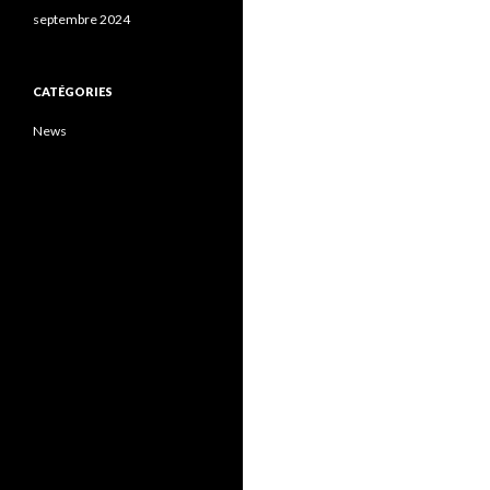
septembre 2024
CATÉGORIES
News