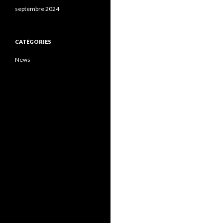
septembre 2024
CATÉGORIES
News