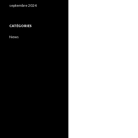
septembre 2024
CATÉGORIES
News