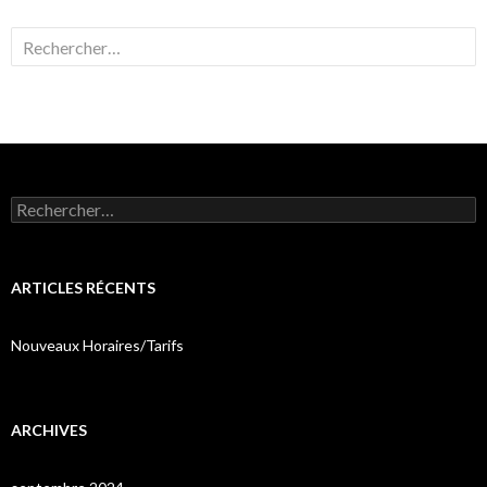
Rechercher :
Rechercher :
ARTICLES RÉCENTS
Nouveaux Horaires/Tarifs
ARCHIVES