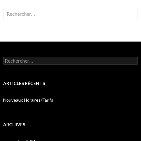
Rechercher :
Rechercher :
ARTICLES RÉCENTS
Nouveaux Horaires/Tarifs
ARCHIVES