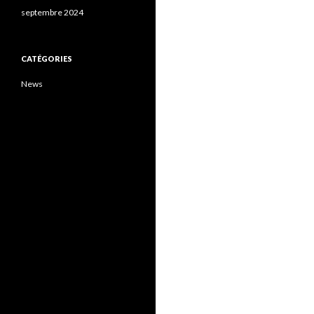
septembre 2024
CATÉGORIES
News