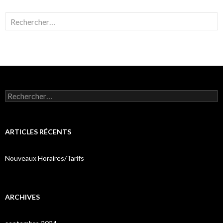
Rechercher :
Rechercher :
ARTICLES RÉCENTS
Nouveaux Horaires/Tarifs
ARCHIVES