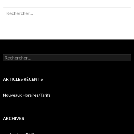
Rechercher :
Rechercher :
ARTICLES RÉCENTS
Nouveaux Horaires/Tarifs
ARCHIVES