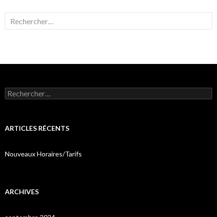
Rechercher :
Rechercher :
ARTICLES RÉCENTS
Nouveaux Horaires/Tarifs
ARCHIVES