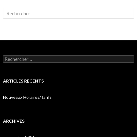
Rechercher :
Rechercher :
ARTICLES RÉCENTS
Nouveaux Horaires/Tarifs
ARCHIVES