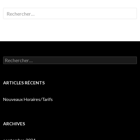
Rechercher :
Rechercher :
ARTICLES RÉCENTS
Nouveaux Horaires/Tarifs
ARCHIVES