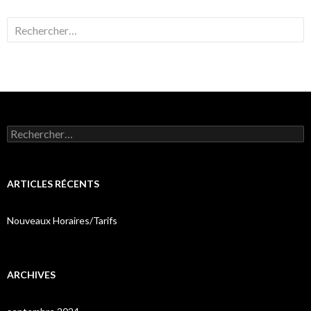
Rechercher :
Rechercher :
ARTICLES RÉCENTS
Nouveaux Horaires/Tarifs
ARCHIVES