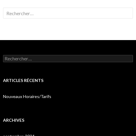
Rechercher :
Rechercher :
ARTICLES RÉCENTS
Nouveaux Horaires/Tarifs
ARCHIVES