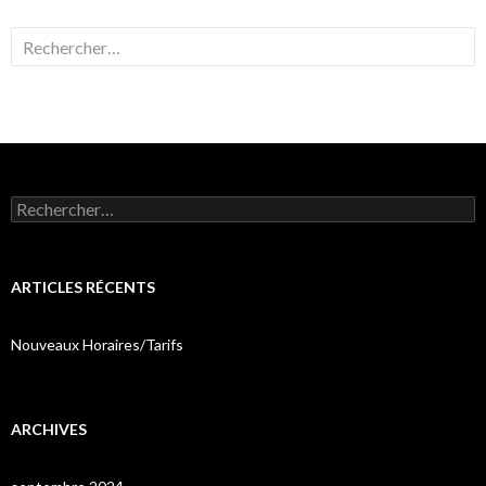
Rechercher :
Rechercher :
ARTICLES RÉCENTS
Nouveaux Horaires/Tarifs
ARCHIVES