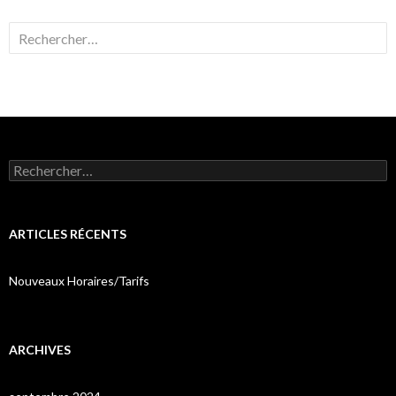
Rechercher :
Rechercher :
ARTICLES RÉCENTS
Nouveaux Horaires/Tarifs
ARCHIVES