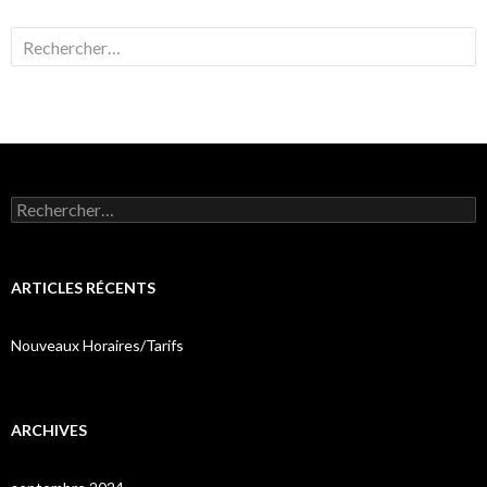
Rechercher :
Rechercher :
ARTICLES RÉCENTS
Nouveaux Horaires/Tarifs
ARCHIVES