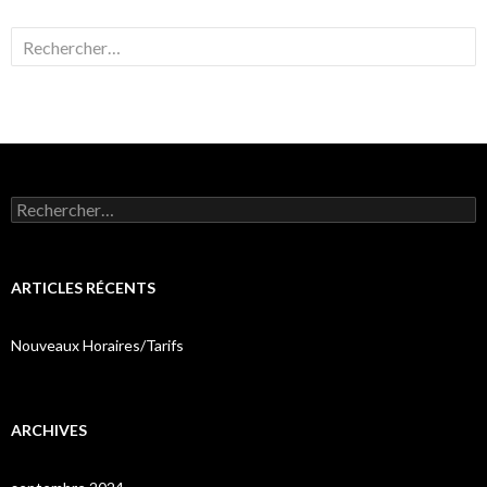
Rechercher :
Rechercher :
ARTICLES RÉCENTS
Nouveaux Horaires/Tarifs
ARCHIVES