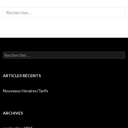
Rechercher :
Rechercher :
ARTICLES RÉCENTS
Nouveaux Horaires/Tarifs
ARCHIVES