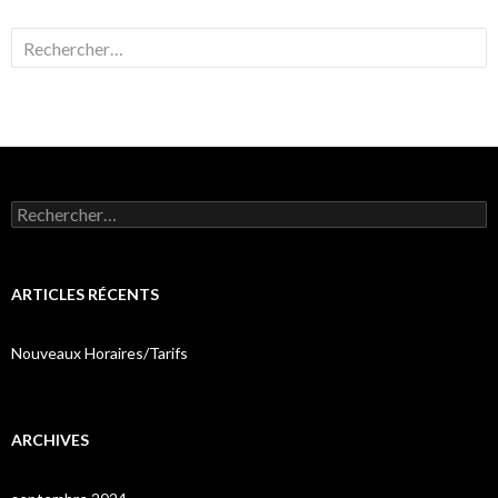
Rechercher :
Rechercher :
ARTICLES RÉCENTS
Nouveaux Horaires/Tarifs
ARCHIVES