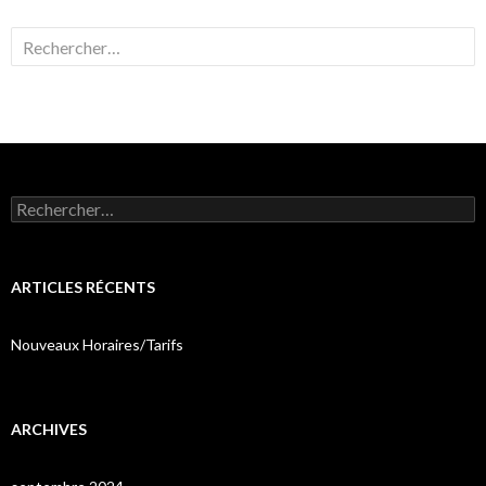
Rechercher :
Rechercher :
ARTICLES RÉCENTS
Nouveaux Horaires/Tarifs
ARCHIVES