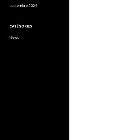
septembre 2024
CATÉGORIES
News