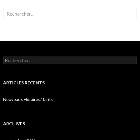
Rechercher :
Rechercher :
ARTICLES RÉCENTS
Nouveaux Horaires/Tarifs
ARCHIVES