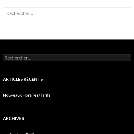
Rechercher :
Rechercher :
ARTICLES RÉCENTS
Nouveaux Horaires/Tarifs
ARCHIVES