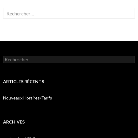
Rechercher :
Rechercher :
ARTICLES RÉCENTS
Nouveaux Horaires/Tarifs
ARCHIVES