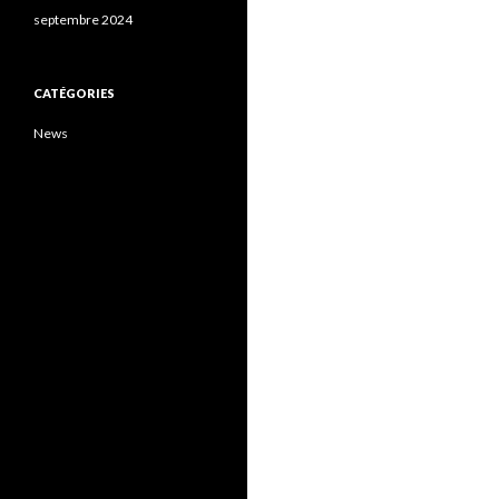
septembre 2024
CATÉGORIES
News