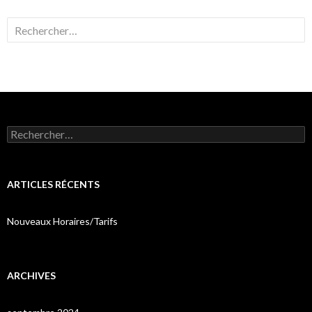
Rechercher :
Rechercher :
ARTICLES RÉCENTS
Nouveaux Horaires/Tarifs
ARCHIVES