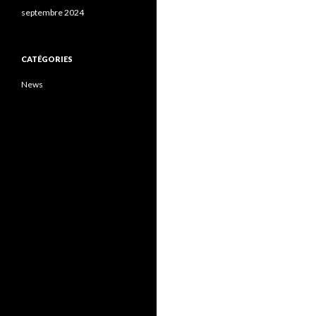
septembre 2024
CATÉGORIES
News