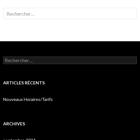
Rechercher :
Rechercher :
ARTICLES RÉCENTS
Nouveaux Horaires/Tarifs
ARCHIVES