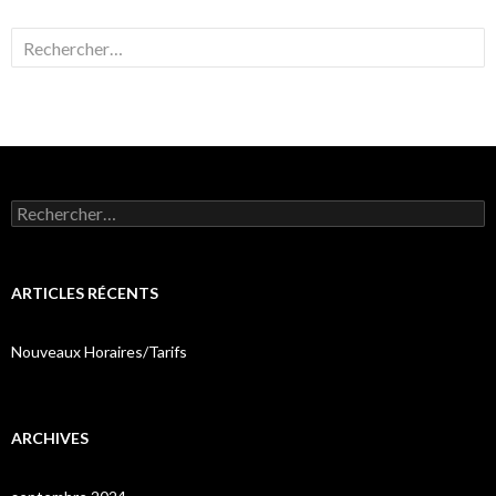
Rechercher :
Rechercher :
ARTICLES RÉCENTS
Nouveaux Horaires/Tarifs
ARCHIVES