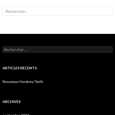
Rechercher :
Rechercher :
ARTICLES RÉCENTS
Nouveaux Horaires/Tarifs
ARCHIVES